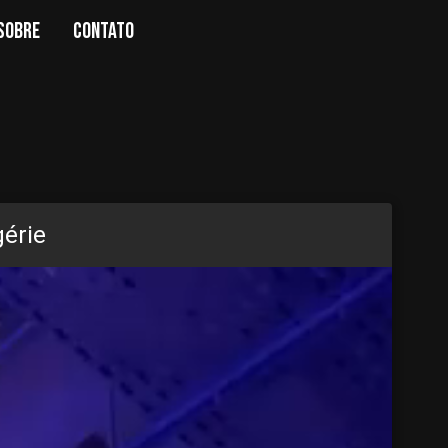
SOBRE
CONTATO
gérie