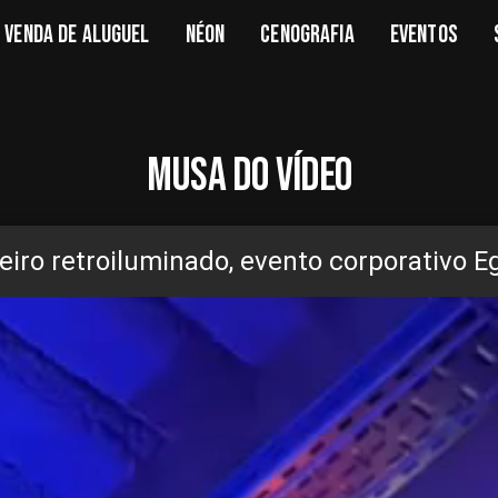
VENDA DE ALUGUEL
NÉON
CENOGRAFIA
EVENTOS
MUSA DO VÍDEO
eiro retroiluminado, evento corporativo E