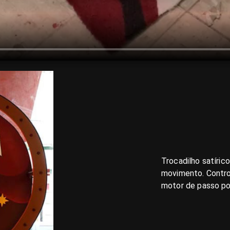
Trocadilho satírico
movimento. Contro
motor de passo p