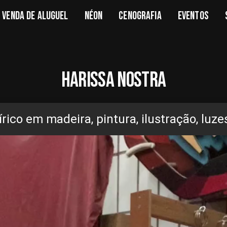
VENDA DE ALUGUEL
NÉON
CENOGRAFIA
EVENTOS
HARISSA NOSTRA
írico em madeira, pintura, ilustração, luz