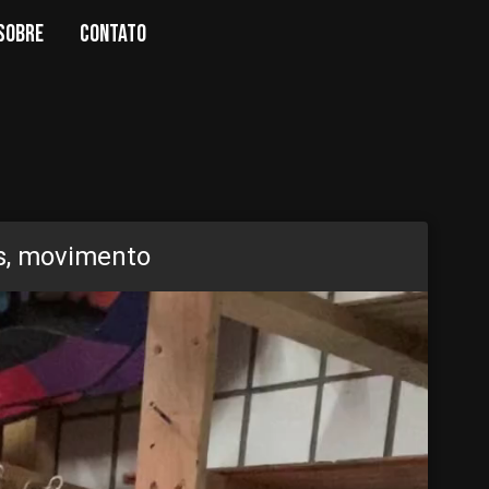
SOBRE
CONTATO
es, movimento