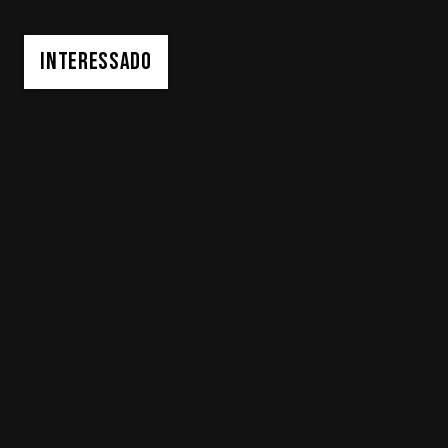
INTERESSADO