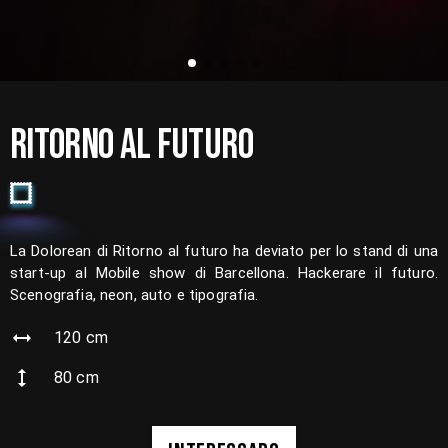
RITORNO AL FUTURO
La Dolorean di Ritorno al futuro ha deviato per lo stand di una
start-up al Mobile show di Barcellona. Hackerare il futuro.
Scenografia, neon, auto e tipografia.
120
cm
80
cm