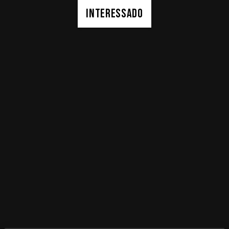
INTERESSADO