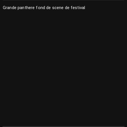
Grande panthere fond de scene de festival