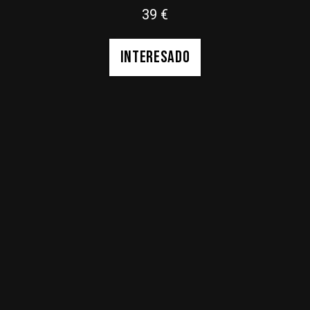
39
€
INTERESADO