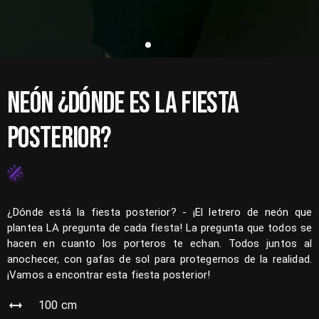
NEÓN ¿DÓNDE ES LA FIESTA
POSTERIOR?
¿Dónde está la fiesta posterior? - ¡El letrero de neón que
plantea LA pregunta de cada fiesta! La pregunta que todos se
hacen en cuanto los porteros te echan. Todos juntos al
anochecer, con gafas de sol para protegernos de la realidad.
¡Vamos a encontrar esta fiesta posterior!
100
cm