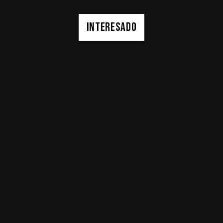
INTERESADO