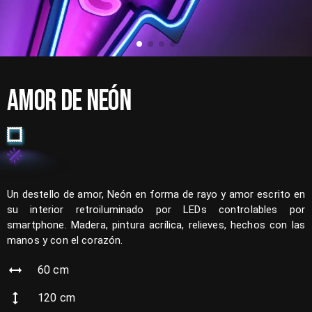
AMOR DE NEÓN
Un destello de amor, Neón en forma de rayo y amor escrito en
su interior retroiluminado por LEDs controlables por
smartphone. Madera, pintura acrílica, relieves, hechos con las
manos y con el corazón.
60
cm
120
cm