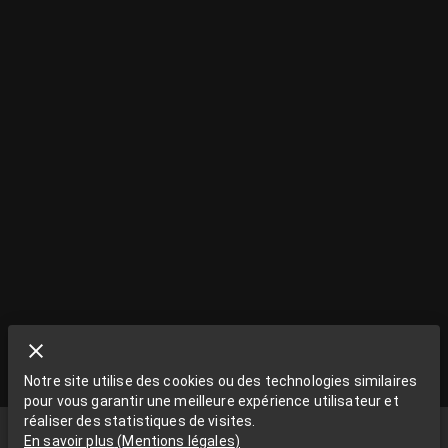
Notre site utilise des cookies ou des technologies similaires
pour vous garantir une meilleure expérience utilisateur et
réaliser des statistiques de visites.
Funki Sign
En savoir plus
(
Mentions légales
)