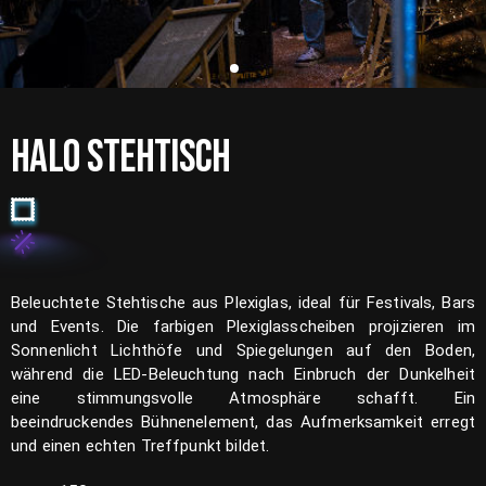
HALO STEHTISCH
Beleuchtete Stehtische aus Plexiglas, ideal für Festivals, Bars
und Events. Die farbigen Plexiglasscheiben projizieren im
Sonnenlicht Lichthöfe und Spiegelungen auf den Boden,
während die LED-Beleuchtung nach Einbruch der Dunkelheit
eine stimmungsvolle Atmosphäre schafft. Ein
beeindruckendes Bühnenelement, das Aufmerksamkeit erregt
und einen echten Treffpunkt bildet.