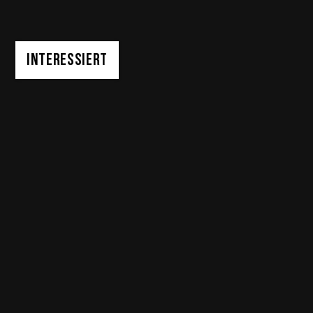
INTERESSIERT